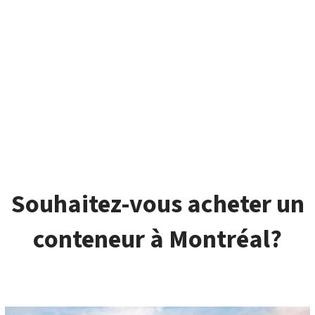
Souhaitez-vous acheter un
conteneur à Montréal?