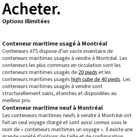
Acheter.
Options illimitées
Conteneur maritime usagé à Montréal
Conteneurs ATS dispose d’un vaste inventaire de
conteneurs maritimes usagés à vendre à Montréal. Les
conteneurs les plus communs en circulation sont les
conteneurs maritimes usagés de
20 pieds
et les
conteneurs maritimes usagés
high cube de 40 pieds
. Les
conteneurs maritimes usagés à vendre sont
structurellement sains, étanches et disponibles au
meilleur prix.
Conteneur maritime neuf à Montréal
Les conteneurs maritimes neufs à vendre à Montréal ont
fait un seul voyage chargé et sont aussi connus sous le
nom de « conteneurs maritimes un voyage ». Il existe une
grande variété d’options de taille et de configuration