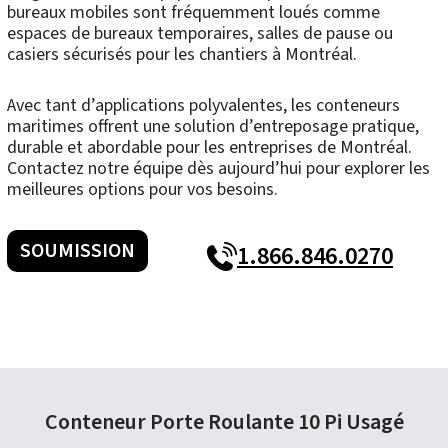
bureaux mobiles sont fréquemment loués comme
espaces de bureaux temporaires, salles de pause ou
casiers sécurisés pour les chantiers à Montréal.
Avec tant d’applications polyvalentes, les conteneurs
maritimes offrent une solution d’entreposage pratique,
durable et abordable pour les entreprises de Montréal.
Contactez notre équipe dès aujourd’hui pour explorer les
meilleures options pour vos besoins.
SOUMISSION
1.866.846.0270
Conteneur Porte Roulante 10 Pi Usagé