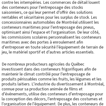
contre les intempéries. Les commerces de détail louent
des conteneurs pour l’entreposage des stocks
saisonniers, ce qui leur permet d’offrir des solutions
rentables et sécuritaires pour les surplus de stock. Les
concessionnaires automobiles de Montréal utilisent les
conteneurs maritimes pour l’entreposage des pneus,
optimisant ainsi l’espace et l’organisation. De leur côté,
les commissions scolaires personnalisent les conteneurs
maritimes avec des portes à enroulement afin
d’entreposer en toute sécurité l’équipement de terrain de
jeu, le matériel sportif et d’autres articles essentiels.
De nombreux producteurs agricoles du Québec
investissent dans des conteneurs frigorifiques afin de
maintenir le climat contrôlé pour l’entreposage de
produits périssables comme les fruits, les légumes et les
produits laitiers. L’industrie du divertissement à Montréal,
connue pour sa production animée de films et
d’événements, utilise des conteneurs d’entreposage pour
la conception des décors, l’entreposage des costumes et
l’organisation de l’équipement. De plus, les conteneurs de