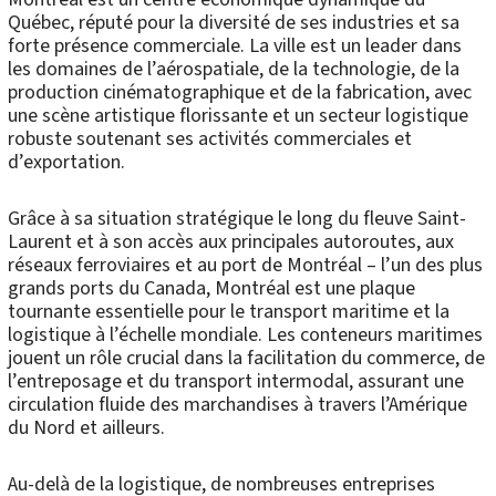
Québec, réputé pour la diversité de ses industries et sa
forte présence commerciale. La ville est un leader dans
les domaines de l’aérospatiale, de la technologie, de la
production cinématographique et de la fabrication, avec
une scène artistique florissante et un secteur logistique
robuste soutenant ses activités commerciales et
d’exportation.
Grâce à sa situation stratégique le long du fleuve Saint-
Laurent et à son accès aux principales autoroutes, aux
réseaux ferroviaires et au port de Montréal – l’un des plus
grands ports du Canada, Montréal est une plaque
tournante essentielle pour le transport maritime et la
logistique à l’échelle mondiale. Les conteneurs maritimes
jouent un rôle crucial dans la facilitation du commerce, de
l’entreposage et du transport intermodal, assurant une
circulation fluide des marchandises à travers l’Amérique
du Nord et ailleurs.
Au-delà de la logistique, de nombreuses entreprises