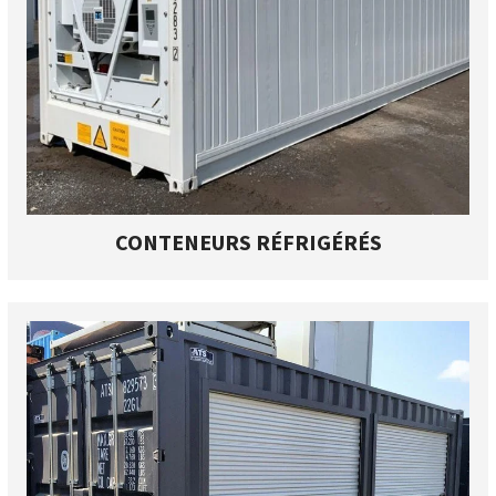
CONTENEURS RÉFRIGÉRÉS