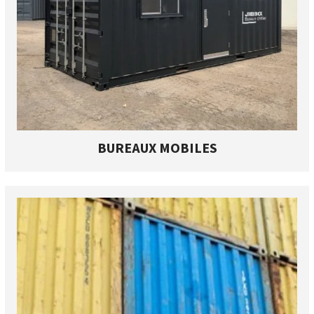
BUREAUX MOBILES