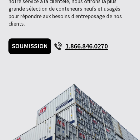
notre service à la clientèle, nous offrons la plus
grande sélection de conteneurs neufs et usagés
pour répondre aux besoins d'entreposage de nos
clients.
1.866.846.0270
SOUMISSION