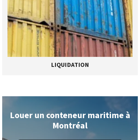
LIQUIDATION
Louer un conteneur maritime à
Montréal