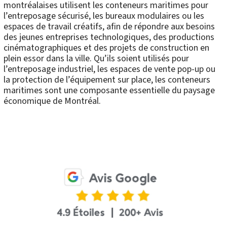
montréalaises utilisent les conteneurs maritimes pour
l’entreposage sécurisé, les bureaux modulaires ou les
espaces de travail créatifs, afin de répondre aux besoins
des jeunes entreprises technologiques, des productions
cinématographiques et des projets de construction en
plein essor dans la ville. Qu’ils soient utilisés pour
l’entreposage industriel, les espaces de vente pop-up ou
la protection de l’équipement sur place, les conteneurs
maritimes sont une composante essentielle du paysage
économique de Montréal.