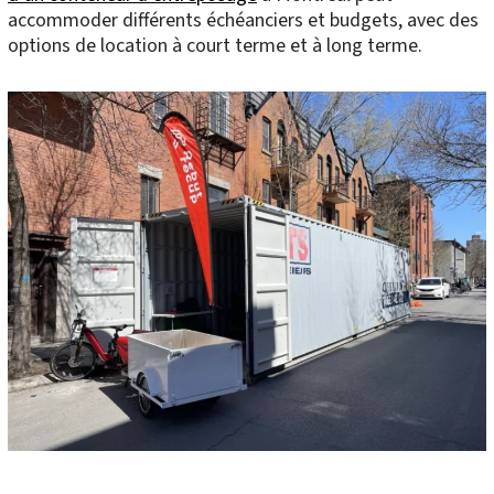
accommoder différents échéanciers et budgets, avec des
options de location à court terme et à long terme.