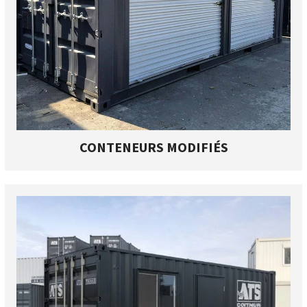
CONTENEURS MODIFIÉS