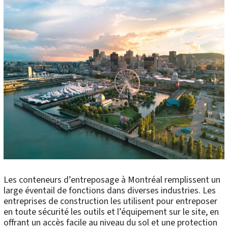
Les conteneurs d’entreposage à Montréal remplissent un
large éventail de fonctions dans diverses industries. Les
entreprises de construction les utilisent pour entreposer
en toute sécurité les outils et l’équipement sur le site, en
offrant un accès facile au niveau du sol et une protection