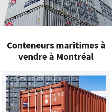
Conteneurs maritimes à
vendre à Montréal