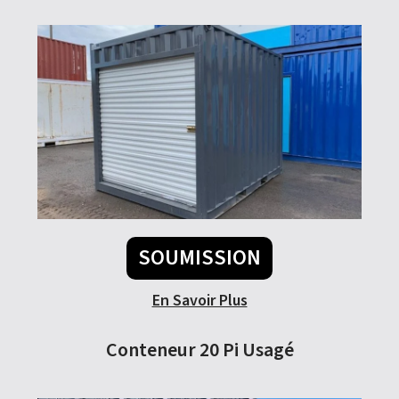
SOUMISSION
En Savoir Plus
Conteneur 20 Pi Usagé