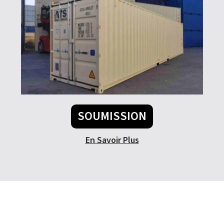
SOUMISSION
En Savoir Plus