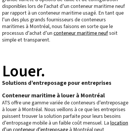
disponibles lors de l’achat d’un conteneur maritime neuf
par rapport à un conteneur maritime usagé. En tant que
l’un des plus grands fournisseurs de conteneurs
maritimes à Montréal, nous faisons en sorte que le
processus d’achat d’un
conteneur maritime neuf
soit
simple et transparent.
Louer.
Solutions d’entreposage pour entreprises
Conteneur maritime à louer à Montréal
ATS offre une gamme variée de conteneurs d’entreposage
à louer à Montréal. Nous veillons à ce que les entreprises
puissent trouver la solution parfaite pour leurs besoins
d’entropsage mobile à un faible coût mensuel. La
location
d’un conteneur d’entreposage
à Montréal peut