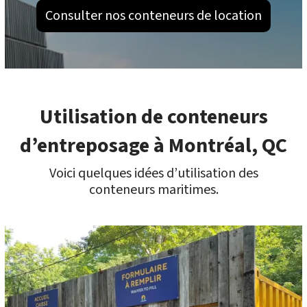
Consulter nos conteneurs de location
Utilisation de conteneurs
d’entreposage à Montréal, QC
Voici quelques idées d’utilisation des
conteneurs maritimes.