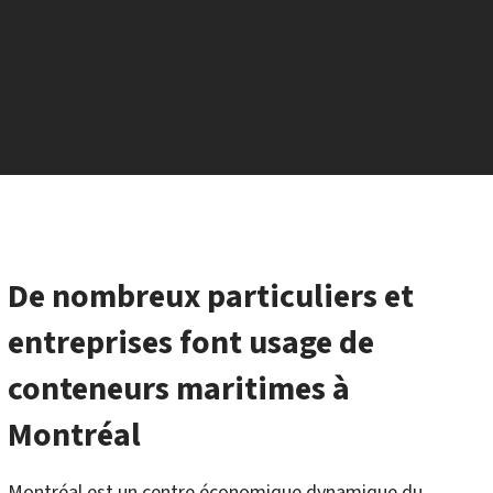
De nombreux particuliers et
entreprises font usage de
conteneurs maritimes à
Montréal
Montréal est un centre économique dynamique du