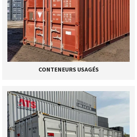
CONTENEURS USAGÉS