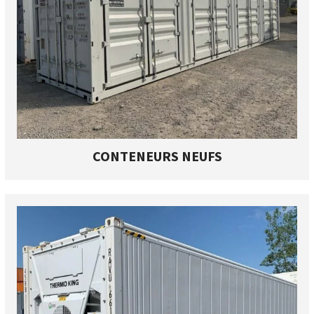
CONTENEURS NEUFS