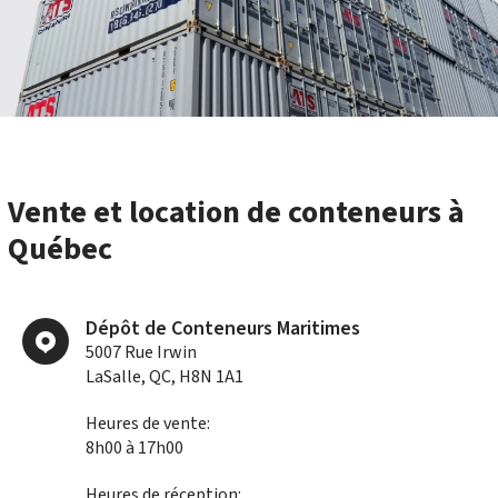
Vente et location de conteneurs à
Québec
Dépôt de Conteneurs Maritimes
5007 Rue Irwin
LaSalle, QC, H8N 1A1
Heures de vente:
8h00 à 17h00
Heures de réception: