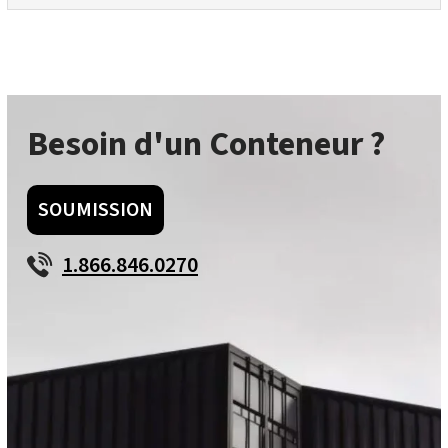
Besoin d'un Conteneur ?
SOUMISSION
1.866.846.0270