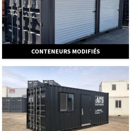
CONTENEURS MODIFIÉS