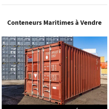
Conteneurs Maritimes à Vendre