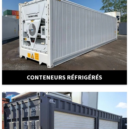
CONTENEURS RÉFRIGÉRÉS