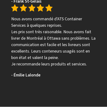
- Frank St-Gelais
Nous avons commandé d'ATS Container
Services à quelques reprises.
Les prix sont très raisonable. Nous avons fait
livrer de Montréal à Ottawa sans problèmes. La
communication est facile et les livreurs sont
excellents. Leurs conteneurs usagés sont en
bon état et valent la peine.
Je recommande leurs produits et services.
- Émilie Lalonde