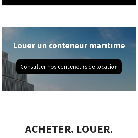
Louer un conteneur maritime
Consulter nos conteneurs de location
ACHETER. LOUER.