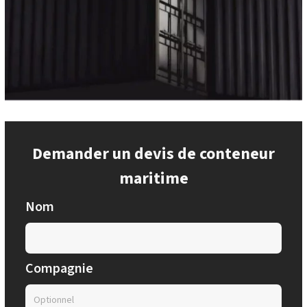
Demander un devis de conteneur
maritime
Nom
Compagnie