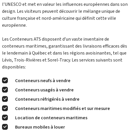
l’UNESCO et met en valeur les influences européennes dans son
design. Les visiteurs peuvent découvrir le mélange unique de
culture française et nord-américaine qui définit cette ville
européenne.
Les Conteneurs ATS disposent d’un vaste inventaire de
conteneurs maritimes, garantissant des livraisons efficaces dès
le lendemain à Québec et dans les régions avoisinantes, tel que
Lévis, Trois-Rivières et Sorel-Tracy. Les services suivants sont
disponibles:
Conteneurs neufs à vendre
Conteneurs usagés à vendre
Conteneurs réfrigérés à vendre
Conteneurs maritimes modifiés et sur mesure
Location de conteneurs maritimes
Bureaux mobiles à louer