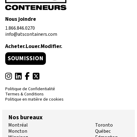
Nous joindre
1.866.846.0270
info@atscontainers.com
Acheter.Louer.Modifier.
SOUMISSION
Politique de Confidentialité
Termes & Conditions
Politique en matière de cookies
Nos bureaux
Montréal
Toronto
Moncton
Québec