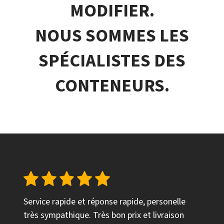
MODIFIER.
NOUS SOMMES LES
SPÉCIALISTES DES
CONTENEURS.
Service rapide et réponse rapide, personelle
très sympathique. Très bon prix et livraison