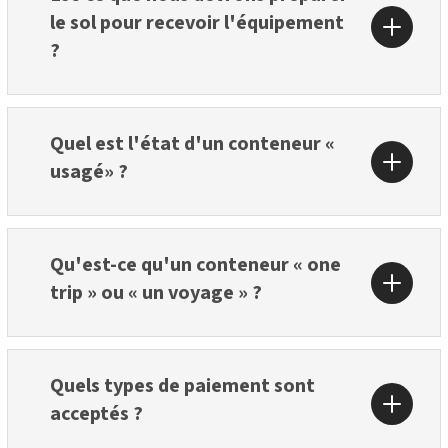
le sol pour recevoir l'équipement
?
Quel est l'état d'un conteneur «
usagé» ?
Qu'est-ce qu'un conteneur « one
trip » ou « un voyage » ?
Quels types de paiement sont
acceptés ?