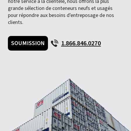
notre service à la clientèle, nous offrons la plus
grande sélection de conteneurs neufs et usagés
pour répondre aux besoins d'entreposage de nos
clients.
1.866.846.0270
SOUMISSION