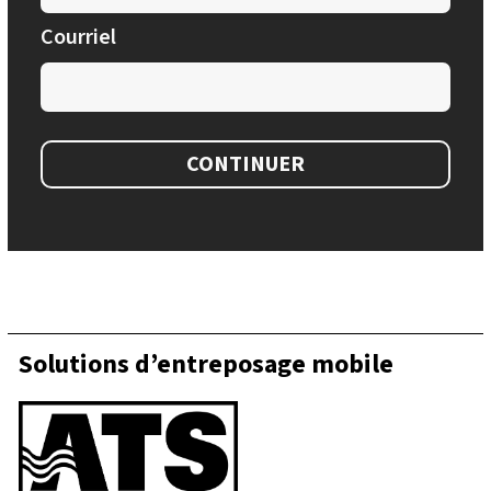
Courriel
CONTINUER
Solutions d’entreposage mobile