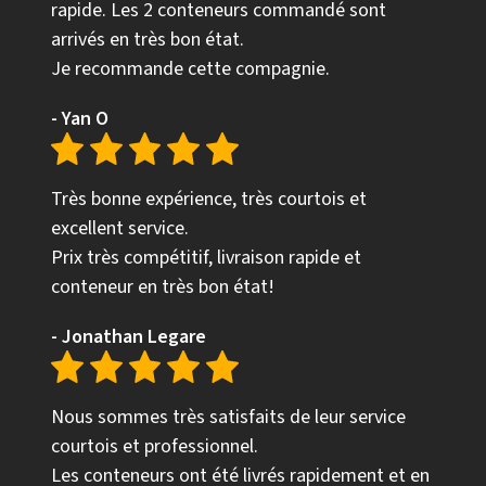
rapide. Les 2 conteneurs commandé sont
arrivés en très bon état.
Je recommande cette compagnie.
- Yan O
Très bonne expérience, très courtois et
excellent service.
Prix très compétitif, livraison rapide et
conteneur en très bon état!
- Jonathan Legare
Nous sommes très satisfaits de leur service
courtois et professionnel.
Les conteneurs ont été livrés rapidement et en