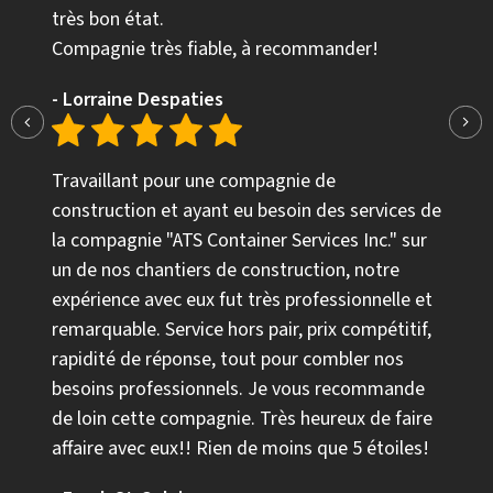
très bon état.
Compagnie très fiable, à recommander!
- Lorraine Despaties
Travaillant pour une compagnie de
construction et ayant eu besoin des services de
la compagnie "ATS Container Services Inc." sur
un de nos chantiers de construction, notre
expérience avec eux fut très professionnelle et
remarquable. Service hors pair, prix compétitif,
rapidité de réponse, tout pour combler nos
besoins professionnels. Je vous recommande
de loin cette compagnie. Très heureux de faire
affaire avec eux!! Rien de moins que 5 étoiles!