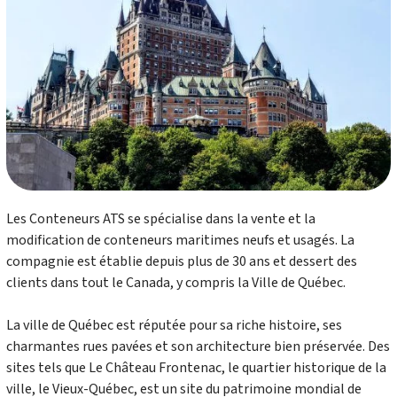
Les Conteneurs ATS se spécialise dans la vente et la
modification de conteneurs maritimes neufs et usagés. La
compagnie est établie depuis plus de 30 ans et dessert des
clients dans tout le Canada, y compris la Ville de Québec.
La ville de Québec est réputée pour sa riche histoire, ses
charmantes rues pavées et son architecture bien préservée. Des
sites tels que Le Château Frontenac, le quartier historique de la
ville, le Vieux-Québec, est un site du patrimoine mondial de