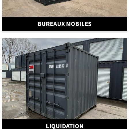
BUREAUX MOBILES
LIQUIDATION