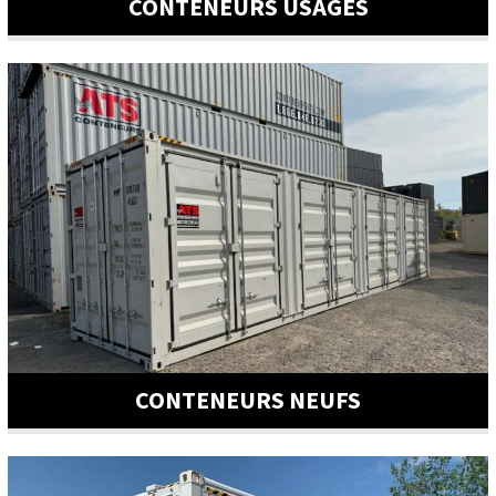
CONTENEURS USAGÉS
CONTENEURS NEUFS