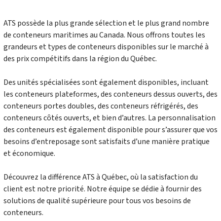
ATS possède la plus grande sélection et le plus grand nombre
de conteneurs maritimes au Canada. Nous offrons toutes les
grandeurs et types de conteneurs disponibles sur le marché à
des prix compétitifs dans la région du Québec.
Des unités spécialisées sont également disponibles, incluant
les conteneurs plateformes, des conteneurs dessus ouverts, des
conteneurs portes doubles, des conteneurs réfrigérés, des
conteneurs côtés ouverts, et bien d’autres. La personnalisation
des conteneurs est également disponible pour s’assurer que vos
besoins d’entreposage sont satisfaits d’une manière pratique
et économique.
Découvrez la différence ATS à Québec, où la satisfaction du
client est notre priorité. Notre équipe se dédie à fournir des
solutions de qualité supérieure pour tous vos besoins de
conteneurs.