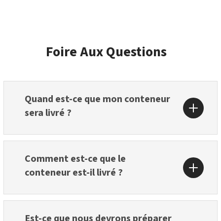
Foire Aux Questions
Quand est-ce que mon conteneur
sera livré ?
Comment est-ce que le
conteneur est-il livré ?
Est-ce que nous devrons préparer