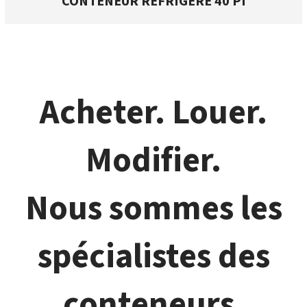
CONTENEUR RÉFRIGÉRÉ 40 PI
Acheter. Louer.
Modifier.
Nous sommes les
spécialistes des
conteneurs.