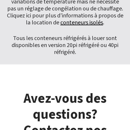
variations de température mais ne nécessite
pas un réglage de congélation ou de chauffage.
Cliquez ici pour plus d’informations à propos de
la location de
conteneurs isolés
.
Tous les conteneurs réfrigérés à louer sont
disponibles en version 20pi réfrigéré ou 40pi
réfrigéré.
Avez-vous des
questions?