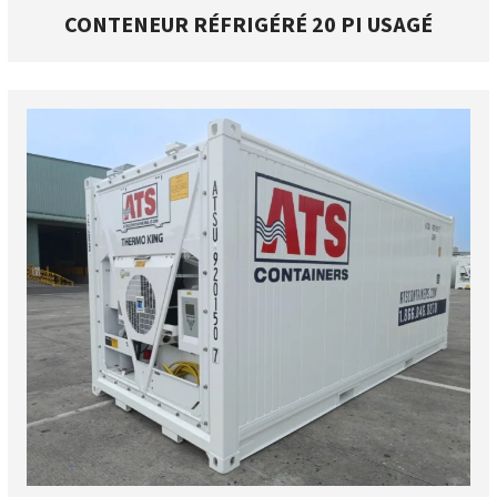
CONTENEUR RÉFRIGÉRÉ 20 PI USAGÉ