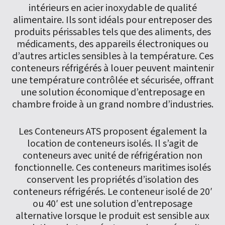
intérieurs en acier inoxydable de qualité
alimentaire. Ils sont idéals pour entreposer des
produits périssables tels que des aliments, des
médicaments, des appareils électroniques ou
d’autres articles sensibles à la température. Ces
conteneurs réfrigérés à louer peuvent maintenir
une température contrôlée et sécurisée, offrant
une solution économique d’entreposage en
chambre froide à un grand nombre d’industries.
Les Conteneurs ATS proposent également la
location de conteneurs isolés. Il s’agit de
conteneurs avec unité de réfrigération non
fonctionnelle. Ces conteneurs maritimes isolés
conservent les propriétés d’isolation des
conteneurs réfrigérés. Le conteneur isolé de 20′
ou 40′ est une solution d’entreposage
alternative lorsque le produit est sensible aux