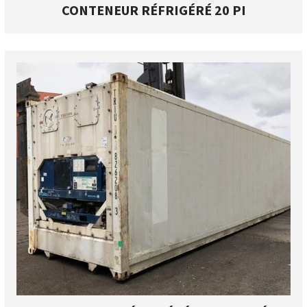
CONTENEUR RÉFRIGÉRÉ 20 PI