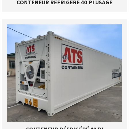
CONTENEUR RÉFRIGÉRÉ 40 PI USAGÉ