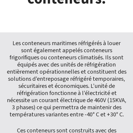
Les conteneurs maritimes réfrigérés à louer
sont également appelés conteneurs
frigorifiques ou conteneurs climatisés. Ils sont
équipés avec des unités de réfrigération
entièrement opérationnelles et constituent des
solutions d’entreposage réfrigéré temporaires,
sécuritaires et économiques. L’unité de
réfrigération fonctionne à l’électricité et
nécessite un courant électrique de 460V (15KVA,
3 phases) ce qui permettra de maintenir des
températures variantes entre -40° C et +30° C.
Ces conteneurs sont construits avec des