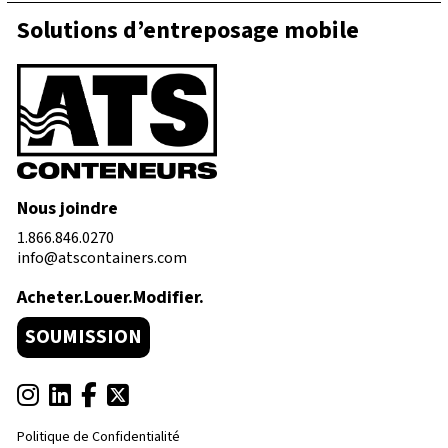
Solutions d’entreposage mobile
Nous joindre
1.866.846.0270
info@atscontainers.com
Acheter.Louer.Modifier.
SOUMISSION
Politique de Confidentialité