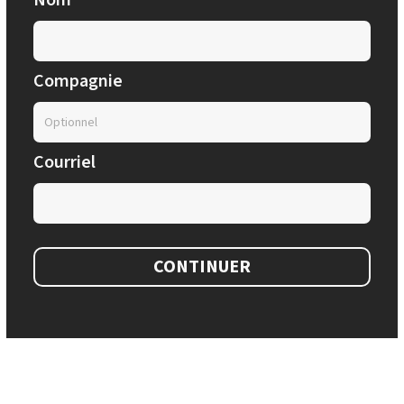
Nom
Compagnie
Courriel
CONTINUER