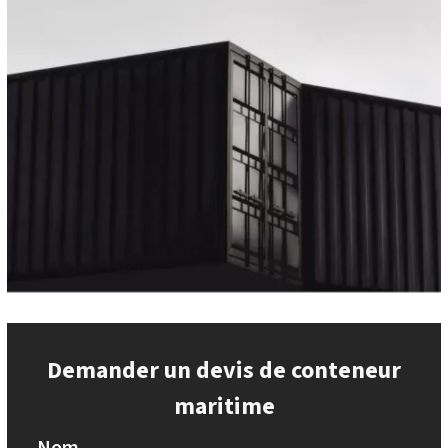
Demander un devis de conteneur
maritime