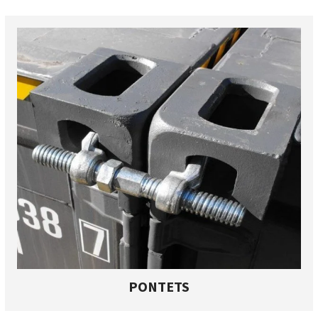
PONTETS