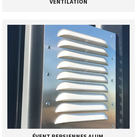
VENTILATION
ÉVENT PERSIENNES ALUM.