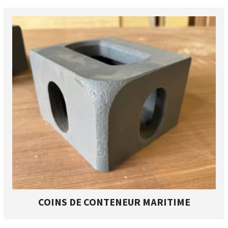
COINS DE CONTENEUR MARITIME