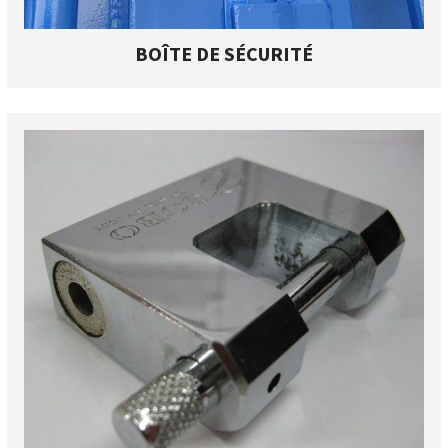
BOÎTE DE SÉCURITÉ