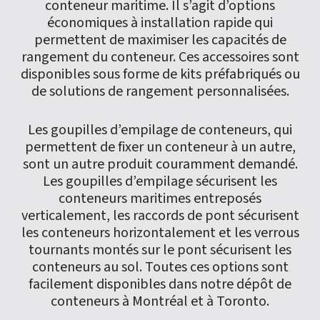
conteneur maritime. Il s’agit d’options
économiques à installation rapide qui
permettent de maximiser les capacités de
rangement du conteneur. Ces accessoires sont
disponibles sous forme de kits préfabriqués ou
de solutions de rangement personnalisées.
Les goupilles d’empilage de conteneurs, qui
permettent de fixer un conteneur à un autre,
sont un autre produit couramment demandé.
Les goupilles d’empilage sécurisent les
conteneurs maritimes entreposés
verticalement, les raccords de pont sécurisent
les conteneurs horizontalement et les verrous
tournants montés sur le pont sécurisent les
conteneurs au sol. Toutes ces options sont
facilement disponibles dans notre dépôt de
conteneurs à Montréal et à Toronto.