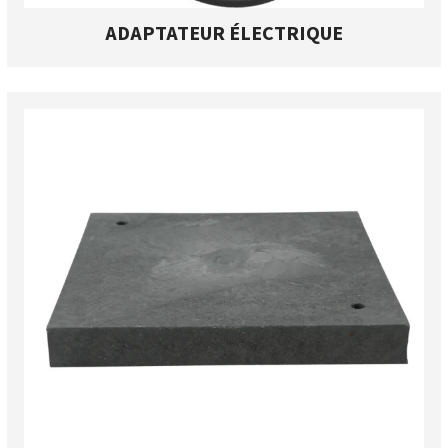
ADAPTATEUR ÉLECTRIQUE