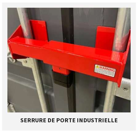
SERRURE DE PORTE INDUSTRIELLE