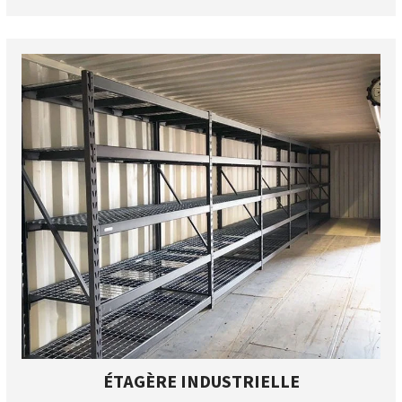
ÉTAGÈRE INDUSTRIELLE