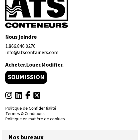
Nous joindre
1.866.846.0270
info@atscontainers.com
Acheter.Louer.Modifier.
SOUMISSION
Politique de Confidentialité
Termes & Conditions
Politique en matière de cookies
Nos bureaux