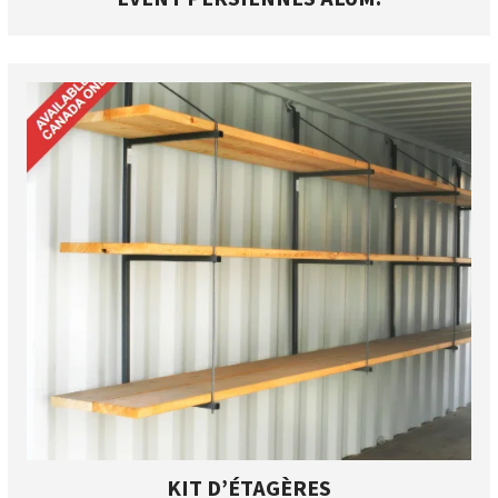
KIT D’ÉTAGÈRES