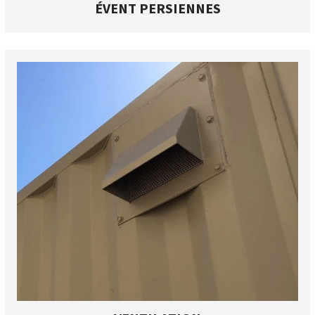
ÉVENT PERSIENNES