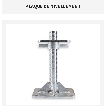
PLAQUE DE NIVELLEMENT