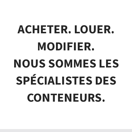
ACHETER. LOUER.
MODIFIER.
NOUS SOMMES LES
SPÉCIALISTES DES
CONTENEURS.