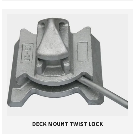
DECK MOUNT TWIST LOCK