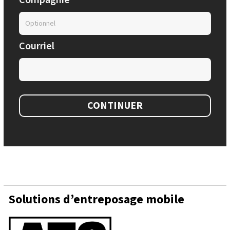
Compagnie
Courriel
CONTINUER
Solutions d’entreposage mobile