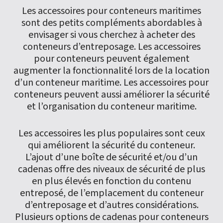
Les accessoires pour conteneurs maritimes
sont des petits compléments abordables à
envisager si vous cherchez à acheter des
conteneurs d’entreposage. Les accessoires
pour conteneurs peuvent également
augmenter la fonctionnalité lors de la location
d’un conteneur maritime. Les accessoires pour
conteneurs peuvent aussi améliorer la sécurité
et l’organisation du conteneur maritime.
Les accessoires les plus populaires sont ceux
qui améliorent la sécurité du conteneur.
L’ajout d’une boîte de sécurité et/ou d’un
cadenas offre des niveaux de sécurité de plus
en plus élevés en fonction du contenu
entreposé, de l’emplacement du conteneur
d’entreposage et d’autres considérations.
Plusieurs options de cadenas pour conteneurs