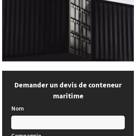
Demander un devis de conteneur
maritime
Nom