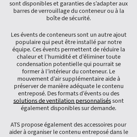
sont disponibles et garanties de s’adapter aux
barres de verrouillage du conteneur ou à la
boîte de sécurité.
Les évents de conteneurs sont un autre ajout
populaire qui peut être installé par notre
équipe. Ces évents permettent de réduire la
chaleur et l’humidité et d’éliminer toute
condensation potentielle qui pourrait se
former à l’intérieur du conteneur. Le
mouvement d’air supplémentaire aide à
préserver de manière adéquate le contenu
entreposé. Des formats d’évents ou des
solutions de ventilation personnalisés
sont
également disponibles sur demande.
ATS propose également des accessoires pour
aider à organiser le contenu entreposé dans le