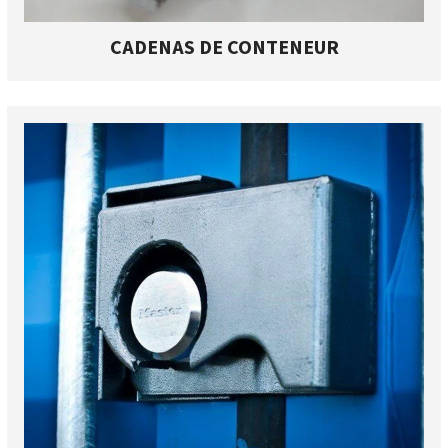
CADENAS DE CONTENEUR