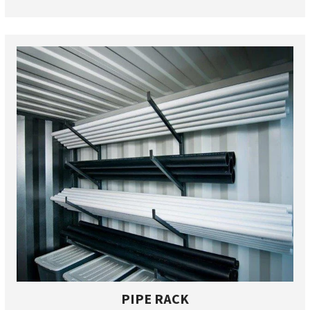
PIPE RACK