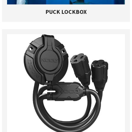
PUCK LOCKBOX