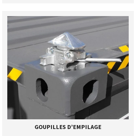
GOUPILLES D’EMPILAGE