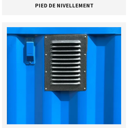
PIED DE NIVELLEMENT