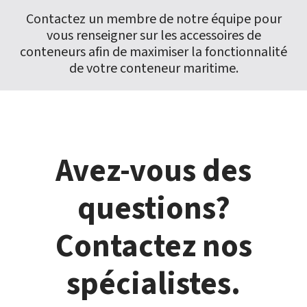
Contactez un membre de notre équipe pour
vous renseigner sur les accessoires de
conteneurs afin de maximiser la fonctionnalité
de votre conteneur maritime.
Avez-vous des
questions?
Contactez nos
spécialistes.