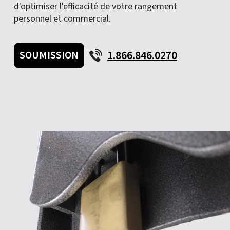
d'optimiser l'efficacité de votre rangement
personnel et commercial.
1.866.846.0270
SOUMISSION