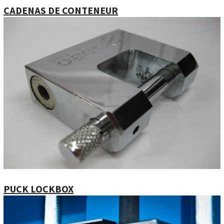
CADENAS DE CONTENEUR
PUCK LOCKBOX