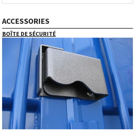
ACCESSORIES
BOÎTE DE SÉCURITÉ