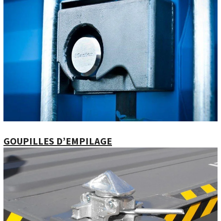
GOUPILLES D’EMPILAGE