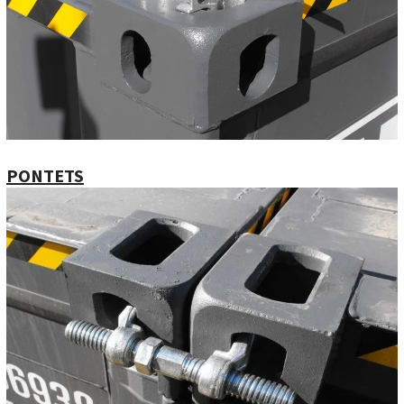
PONTETS