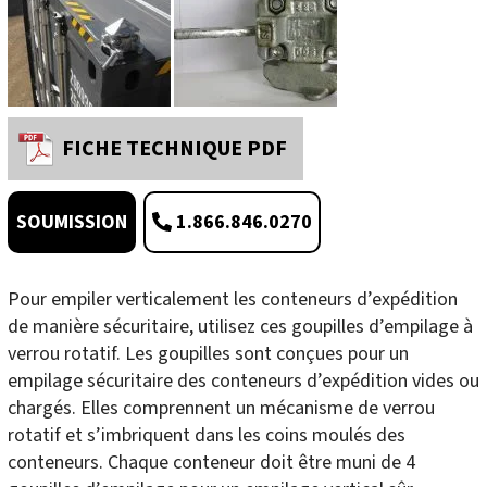
FICHE TECHNIQUE PDF
1.866.846.0270
SOUMISSION
Pour empiler verticalement les conteneurs d’expédition
de manière sécuritaire, utilisez ces goupilles d’empilage à
verrou rotatif. Les goupilles sont conçues pour un
empilage sécuritaire des conteneurs d’expédition vides ou
chargés. Elles comprennent un mécanisme de verrou
rotatif et s’imbriquent dans les coins moulés des
conteneurs. Chaque conteneur doit être muni de 4