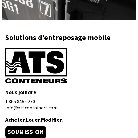
Solutions d’entreposage mobile
Nous joindre
1.866.846.0270
info@atscontainers.com
Acheter.Louer.Modifier.
SOUMISSION