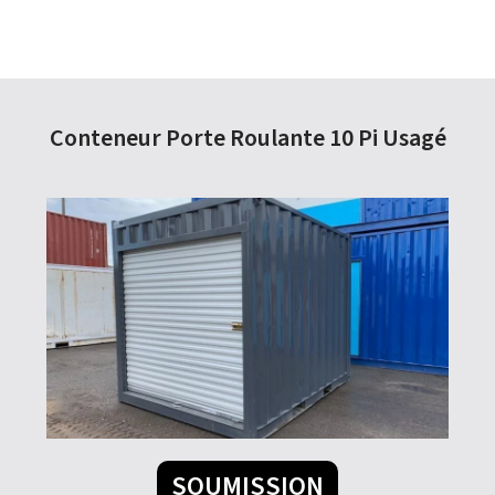
Conteneur Porte Roulante 10 Pi Usagé
SOUMISSION