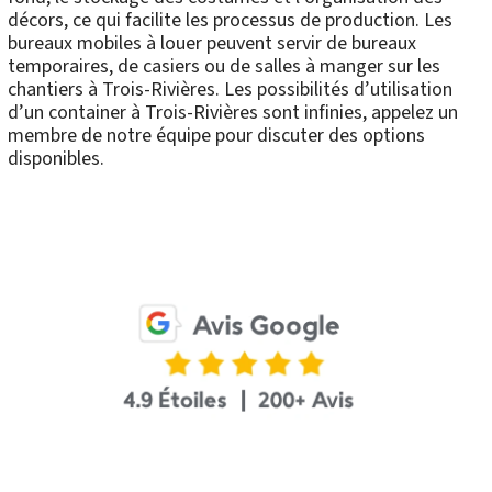
décors, ce qui facilite les processus de production. Les
bureaux mobiles à louer peuvent servir de bureaux
temporaires, de casiers ou de salles à manger sur les
chantiers à Trois-Rivières. Les possibilités d’utilisation
d’un container à Trois-Rivières sont infinies, appelez un
membre de notre équipe pour discuter des options
disponibles.