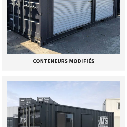
CONTENEURS MODIFIÉS