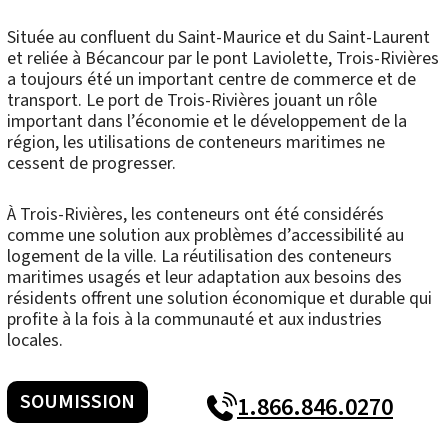
Située au confluent du Saint-Maurice et du Saint-Laurent
et reliée à Bécancour par le pont Laviolette, Trois-Rivières
a toujours été un important centre de commerce et de
transport. Le port de Trois-Rivières jouant un rôle
important dans l’économie et le développement de la
région, les utilisations de conteneurs maritimes ne
cessent de progresser.
À Trois-Rivières, les conteneurs ont été considérés
comme une solution aux problèmes d’accessibilité au
logement de la ville. La réutilisation des conteneurs
maritimes usagés et leur adaptation aux besoins des
résidents offrent une solution économique et durable qui
profite à la fois à la communauté et aux industries
locales.
SOUMISSION
1.866.846.0270