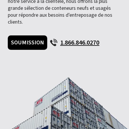
notre service à la clientèle, nous offrons la plus
grande sélection de conteneurs neufs et usagés
pour répondre aux besoins d'entreposage de nos
clients.
1.866.846.0270
SOUMISSION