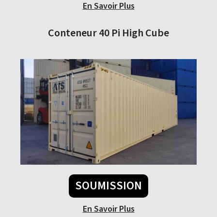
En Savoir Plus
Conteneur 40 Pi High Cube
SOUMISSION
En Savoir Plus