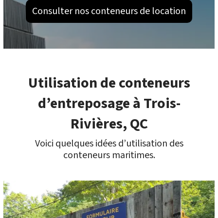
Consulter nos conteneurs de location
Utilisation de conteneurs
d’entreposage à Trois-
Rivières, QC
Voici quelques idées d’utilisation des
conteneurs maritimes.