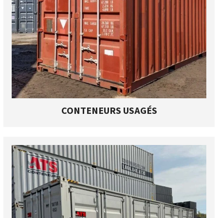
CONTENEURS USAGÉS