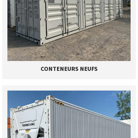
CONTENEURS NEUFS