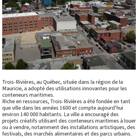
Trois-Rivières, au Québec, située dans la région de la
Mauricie, a adopté des utilisations innovantes pour les
conteneurs maritimes.
Riche en ressources, Trois-Rivières a été fondée en tant
que ville dans les années 1600 et compte aujourd’hui
environ 140 000 habitants. La ville a encouragé des
projets créatifs utilisant des conteneurs maritimes à louer
ou à vendre, notamment des installations artistiques, des
festivals, des marchés alimentaires et des parcs urbains.