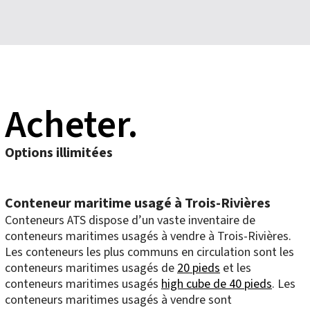
Acheter.
Options illimitées
Conteneur maritime usagé à Trois-Rivières
Conteneurs ATS dispose d’un vaste inventaire de
conteneurs maritimes usagés à vendre à Trois-Rivières.
Les conteneurs les plus communs en circulation sont les
conteneurs maritimes usagés de
20 pieds
et les
conteneurs maritimes usagés
high cube de 40 pieds
. Les
conteneurs maritimes usagés à vendre sont