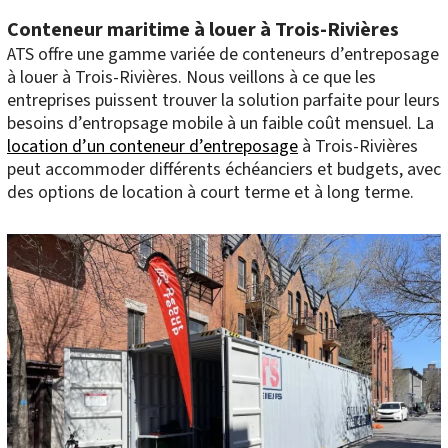
Conteneur maritime à louer à Trois-Rivières
ATS offre une gamme variée de conteneurs d’entreposage
à louer à Trois-Rivières. Nous veillons à ce que les
entreprises puissent trouver la solution parfaite pour leurs
besoins d’entropsage mobile à un faible coût mensuel. La
location d’un conteneur d’entreposage
à Trois-Rivières
peut accommoder différents échéanciers et budgets, avec
des options de location à court terme et à long terme.