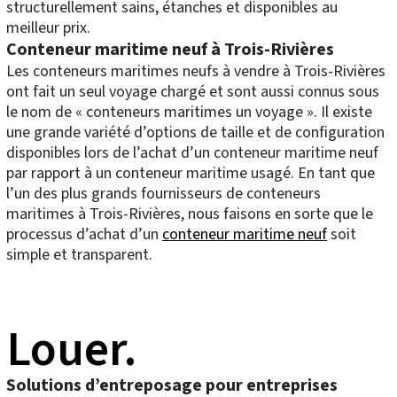
structurellement sains, étanches et disponibles au
meilleur prix.
Conteneur maritime neuf à Trois-Rivières
Les conteneurs maritimes neufs à vendre à Trois-Rivières
ont fait un seul voyage chargé et sont aussi connus sous
le nom de « conteneurs maritimes un voyage ». Il existe
une grande variété d’options de taille et de configuration
disponibles lors de l’achat d’un conteneur maritime neuf
par rapport à un conteneur maritime usagé. En tant que
l’un des plus grands fournisseurs de conteneurs
maritimes à Trois-Rivières, nous faisons en sorte que le
processus d’achat d’un
conteneur maritime neuf
soit
simple et transparent.
Louer.
Solutions d’entreposage pour entreprises