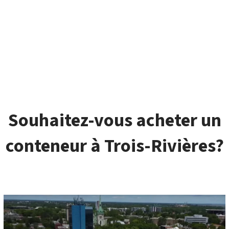
Souhaitez-vous acheter un
conteneur à Trois-Rivières?