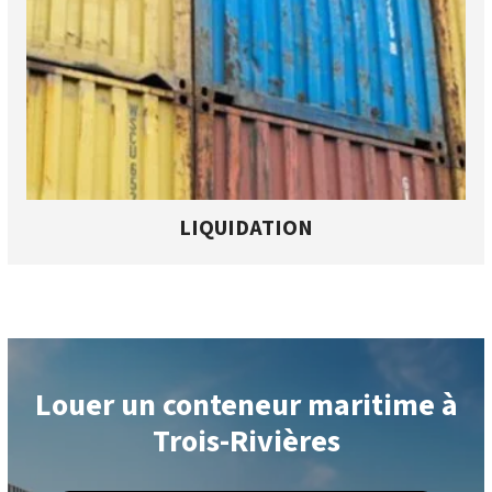
LIQUIDATION
Louer un conteneur maritime à
Trois-Rivières