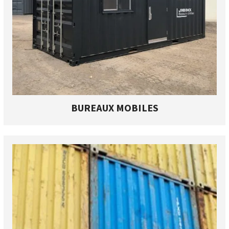
BUREAUX MOBILES