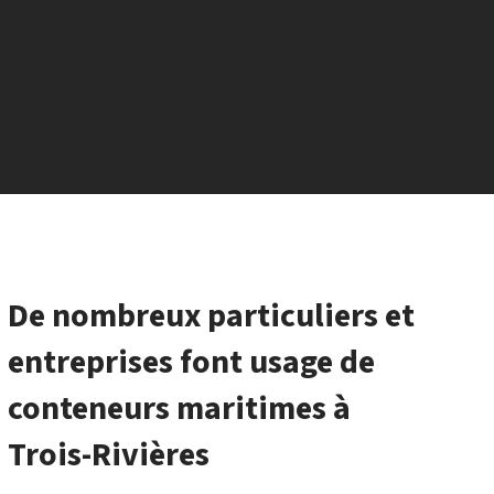
De nombreux particuliers et
entreprises font usage de
conteneurs maritimes à
Trois-Rivières