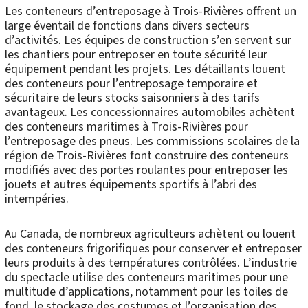
Les conteneurs d’entreposage à Trois-Rivières offrent un
large éventail de fonctions dans divers secteurs
d’activités. Les équipes de construction s’en servent sur
les chantiers pour entreposer en toute sécurité leur
équipement pendant les projets. Les détaillants louent
des conteneurs pour l’entreposage temporaire et
sécuritaire de leurs stocks saisonniers à des tarifs
avantageux. Les concessionnaires automobiles achètent
des conteneurs maritimes à Trois-Rivières pour
l’entreposage des pneus. Les commissions scolaires de la
région de Trois-Rivières font construire des conteneurs
modifiés avec des portes roulantes pour entreposer les
jouets et autres équipements sportifs à l’abri des
intempéries.
Au Canada, de nombreux agriculteurs achètent ou louent
des conteneurs frigorifiques pour conserver et entreposer
leurs produits à des températures contrôlées. L’industrie
du spectacle utilise des conteneurs maritimes pour une
multitude d’applications, notamment pour les toiles de
fond, le stockage des costumes et l’organisation des