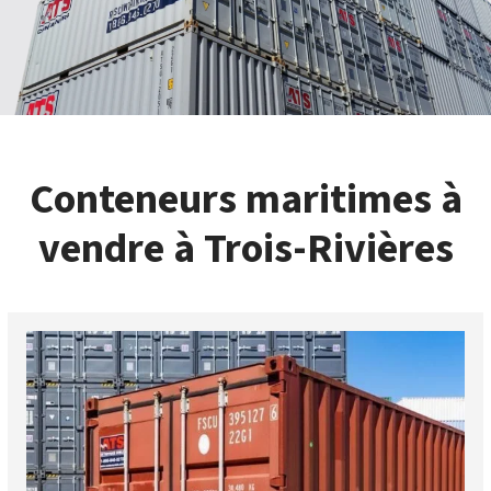
Conteneurs maritimes à
vendre à Trois-Rivières