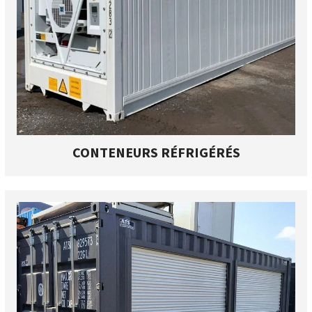
CONTENEURS RÉFRIGÉRÉS