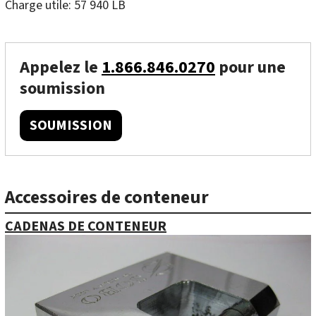
Charge utile: 57 940 LB
Appelez le
1.866.846.0270
pour une
soumission
SOUMISSION
Accessoires de conteneur
CADENAS DE CONTENEUR