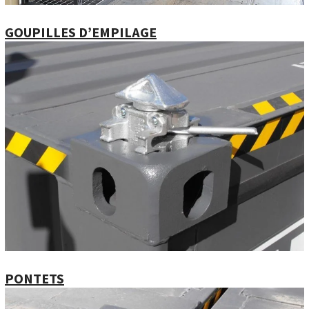
GOUPILLES D’EMPILAGE
PONTETS