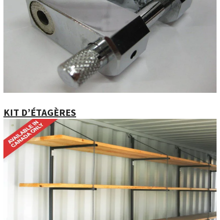
KIT D’ÉTAGÈRES