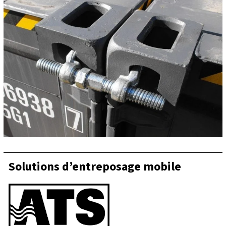
Solutions d’entreposage mobile