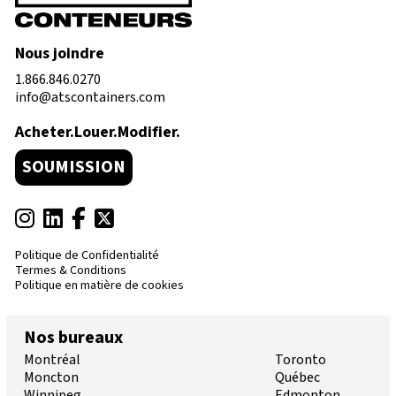
Nous joindre
1.866.846.0270
info@atscontainers.com
Acheter.Louer.Modifier.
SOUMISSION
Politique de Confidentialité
Termes & Conditions
Politique en matière de cookies
Nos bureaux
Montréal
Toronto
Moncton
Québec
Winnipeg
Edmonton