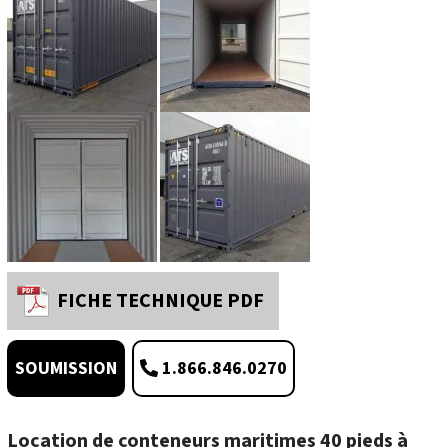
FICHE TECHNIQUE PDF
1.866.846.0270
SOUMISSION
Location de conteneurs maritimes 40 pieds à