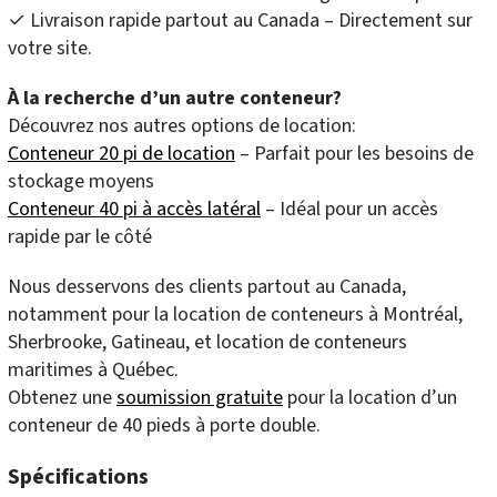
✓ Livraison rapide partout au Canada – Directement sur
votre site.
À la recherche d’un autre conteneur?
Découvrez nos autres options de location:
Conteneur 20 pi de location
– Parfait pour les besoins de
stockage moyens
Conteneur 40 pi à accès latéral
– Idéal pour un accès
rapide par le côté
Nous desservons des clients partout au Canada,
notamment pour la location de conteneurs à Montréal,
Sherbrooke, Gatineau, et location de conteneurs
maritimes à Québec.
Obtenez une
soumission gratuite
pour la location d’un
conteneur de 40 pieds à porte double.
Spécifications