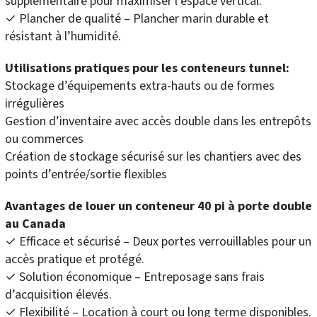
supplémentaire pour maximiser l’espace vertical.
✓ Plancher de qualité – Plancher marin durable et
résistant à l’humidité.
Utilisations pratiques pour les conteneurs tunnel:
Stockage d’équipements extra-hauts ou de formes
irrégulières
Gestion d’inventaire avec accès double dans les entrepôts
ou commerces
Création de stockage sécurisé sur les chantiers avec des
points d’entrée/sortie flexibles
Avantages de louer un conteneur 40 pi à porte double
au Canada
✓ Efficace et sécurisé – Deux portes verrouillables pour un
accès pratique et protégé.
✓ Solution économique – Entreposage sans frais
d’acquisition élevés.
✓ Flexibilité – Location à court ou long terme disponibles.