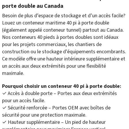
porte double au Canada
Besoin de plus d’espace de stockage et d’un accès facile?
Louez un conteneur maritime 40 pi à porte double
(également appelé conteneur tunnel) partout au Canada.
Nos conteneurs 40 pieds à portes doubles sont idéaux
pour les projets commerciaux, les chantiers de
construction ou le stockage d’équipements encombrants.
Ce modèle offre une hauteur intérieure supplémentaire et
un accès aux deux extrémités pour une flexibilité
maximale.
Pourquoi choisir un conteneur 40 pi à porte double:
✓ Accès à double porte – Portes aux deux extrémités
pour un accès facile.
✓ Sécurité renforcée – Portes OEM avec boîtes de
sécurité pour une protection maximale.
✓ Hauteur supplémentaire – Un pied de hauteur