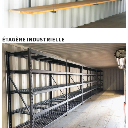
ÉTAGÈRE INDUSTRIELLE