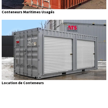
Conteneurs Maritimes Usagés
Location de Conteneurs