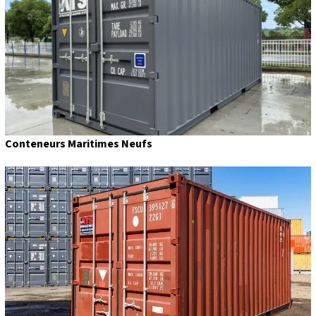
Conteneurs Maritimes Neufs