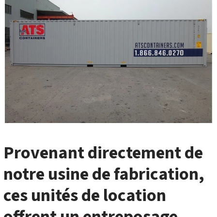
Provenant directement de
notre usine de fabrication,
ces unités de location
offrent un entreposage