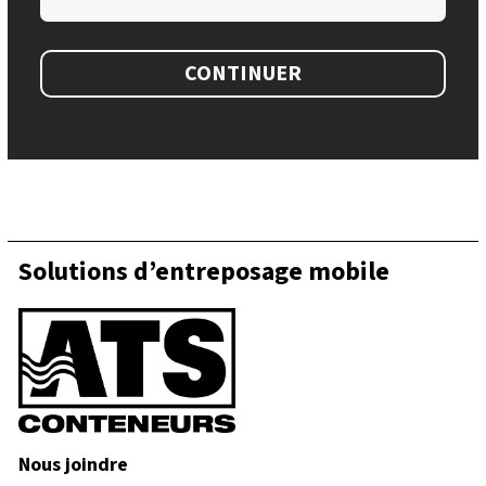
CONTINUER
Solutions d’entreposage mobile
Nous joindre