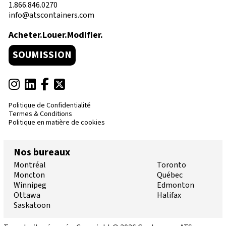
1.866.846.0270
info@atscontainers.com
Acheter.Louer.Modifier.
SOUMISSION
Politique de Confidentialité
Termes & Conditions
Politique en matière de cookies
Nos bureaux
Montréal
Toronto
Moncton
Québec
Winnipeg
Edmonton
Ottawa
Halifax
Saskatoon