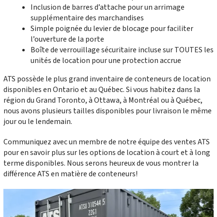
Inclusion de barres d’attache pour un arrimage
supplémentaire des marchandises
Simple poignée du levier de blocage pour faciliter
l’ouverture de la porte
Boîte de verrouillage sécuritaire incluse sur TOUTES les
unités de location pour une protection accrue
ATS possède le plus grand inventaire de conteneurs de location
disponibles en Ontario et au Québec. Si vous habitez dans la
région du Grand Toronto, à Ottawa, à Montréal ou à Québec,
nous avons plusieurs tailles disponibles pour livraison le même
jour ou le lendemain.
Communiquez avec un membre de notre équipe des ventes ATS
pour en savoir plus sur les options de location à court et à long
terme disponibles. Nous serons heureux de vous montrer la
différence ATS en matière de conteneurs!