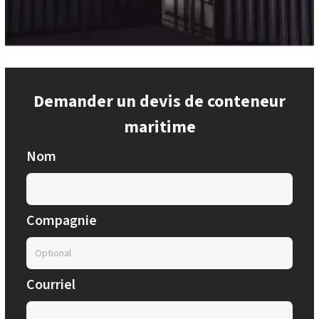
Demander un devis de conteneur
maritime
Nom
Compagnie
Courriel