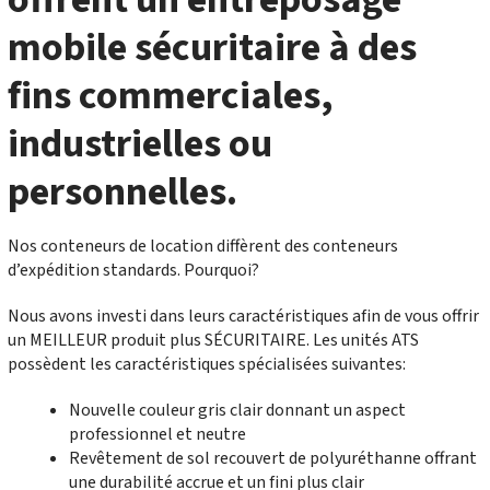
mobile sécuritaire à des
fins commerciales,
industrielles ou
personnelles.
Nos conteneurs de location diffèrent des conteneurs
d’expédition standards. Pourquoi?
Nous avons investi dans leurs caractéristiques afin de vous offrir
un MEILLEUR produit plus SÉCURITAIRE. Les unités ATS
possèdent les caractéristiques spécialisées suivantes:
Nouvelle couleur gris clair donnant un aspect
professionnel et neutre
Revêtement de sol recouvert de polyuréthanne offrant
une durabilité accrue et un fini plus clair