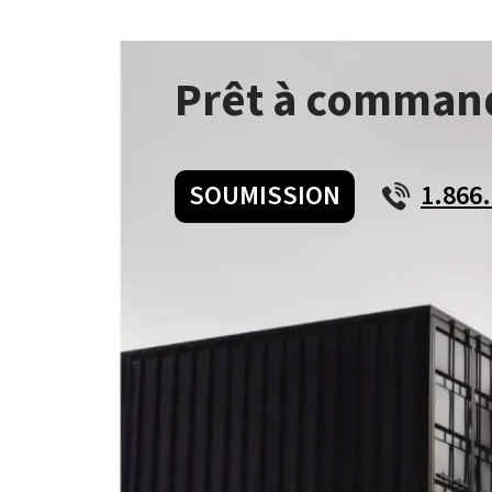
Prêt à comman
SOUMISSION
1.866