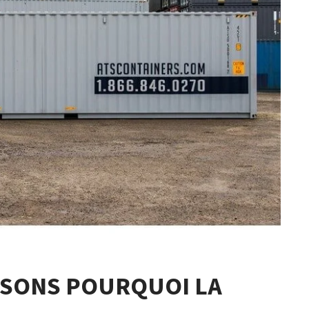
AISONS POURQUOI LA