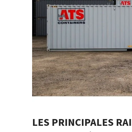
LES PRINCIPALES R