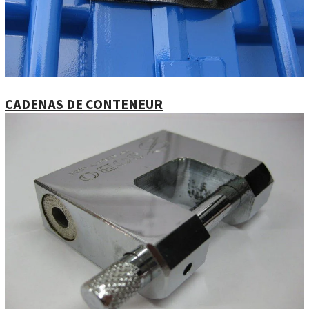
CADENAS DE CONTENEUR