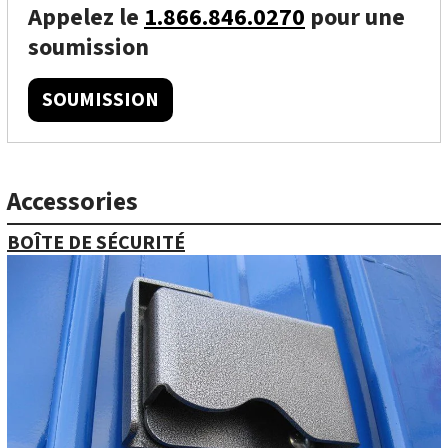
Appelez le
1.866.846.0270
pour une
soumission
SOUMISSION
Accessories
BOÎTE DE SÉCURITÉ