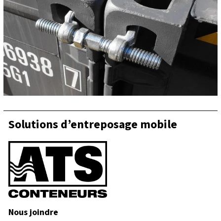
Solutions d’entreposage mobile
Nous joindre