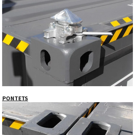
PONTETS