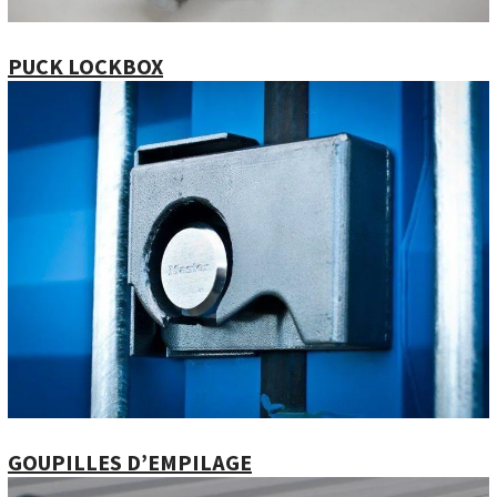
PUCK LOCKBOX
GOUPILLES D’EMPILAGE