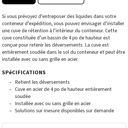
Si vous prévoyez d’entreposer des liquides dans votre
conteneur d’expédition, vous pouvez envisager d’installer
une cuve de rétention à l’intérieur du conteneur. Cette
cuve constituée d’un bassin de 4 po de hauteur est
conçue pour retenir les déversements. La cuve est
entièrement soudée dans le sol du conteneur et peut être
installée avec ou sans grille en acier.
SPéCIFICATIONS
Retient les déversements
Cuve en acier de 4 po de hauteur entièrement
soudée
Installée avec ou sans grille en acier
Solutions sur mesure disponibles sur demande