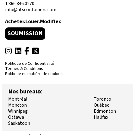
1.866.846.0270
info@atscontainers.com
Acheter.Louer.Modifier.
SOUMISSION
Politique de Confidentialité
Termes & Conditions
Politique en matière de cookies
Nos bureaux
Montréal
Toronto
Moncton
Québec
Winnipeg
Edmonton
Ottawa
Halifax
Saskatoon