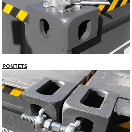
PONTETS