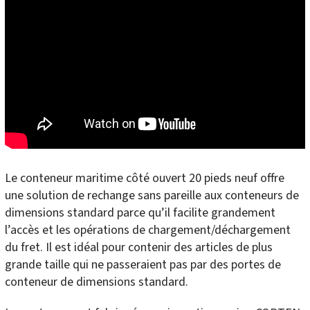
Le conteneur maritime côté ouvert 20 pieds neuf offre
une solution de rechange sans pareille aux conteneurs de
dimensions standard parce qu’il facilite grandement
l’accès et les opérations de chargement/déchargement
du fret. Il est idéal pour contenir des articles de plus
grande taille qui ne passeraient pas par des portes de
conteneur de dimensions standard.