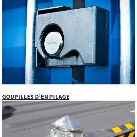
GOUPILLES D’EMPILAGE