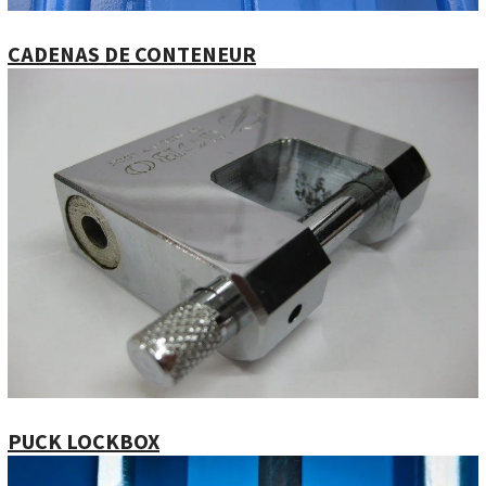
CADENAS DE CONTENEUR
PUCK LOCKBOX