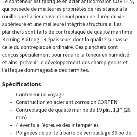
Le conteneur est fabriqué en acier anticorrosion CORTEN,
qui possède de meilleures propriétés de résistance à la
rouille que l’acier conventionnel pour une durée de vie
supérieure et une meilleure intégrité structurale. Les
planchers sont faits de contreplaqué de qualité maritime
Keruing-Apitong 19 épaisseurs dont la qualité surpasse
celle du contreplaqué ordinaire. Ces planchers sont
conçus spécialement pour réduire la teneur en humidité
et ainsi prévenir le développement des champignons et
l’attaque dommageable des termites.
Spécifications
Conteneur un voyage
Construction en acier anticorrosion CORTEN
Contreplaqué de qualité marine de 19 plis, 1,1″ (28
mm)
4 évents à l’épreuve des intempéries
Poignées de porte à barre de verrouillage 36 po de