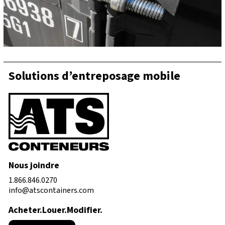
Solutions d’entreposage mobile
Nous joindre
1.866.846.0270
info@atscontainers.com
Acheter.Louer.Modifier.