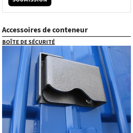
Accessoires de conteneur
BOÎTE DE SÉCURITÉ