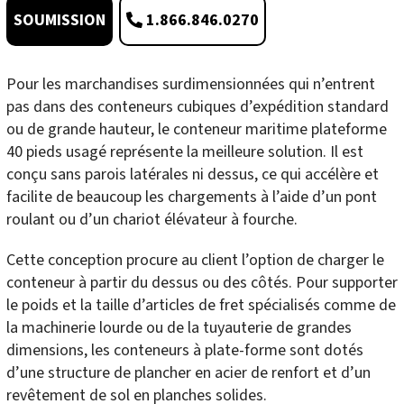
1.866.846.0270
SOUMISSION
Pour les marchandises surdimensionnées qui n’entrent
pas dans des conteneurs cubiques d’expédition standard
ou de grande hauteur, le conteneur maritime plateforme
40 pieds usagé représente la meilleure solution. Il est
conçu sans parois latérales ni dessus, ce qui accélère et
facilite de beaucoup les chargements à l’aide d’un pont
roulant ou d’un chariot élévateur à fourche.
Cette conception procure au client l’option de charger le
conteneur à partir du dessus ou des côtés. Pour supporter
le poids et la taille d’articles de fret spécialisés comme de
la machinerie lourde ou de la tuyauterie de grandes
dimensions, les conteneurs à plate-forme sont dotés
d’une structure de plancher en acier de renfort et d’un
revêtement de sol en planches solides.