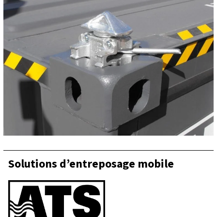
Solutions d’entreposage mobile