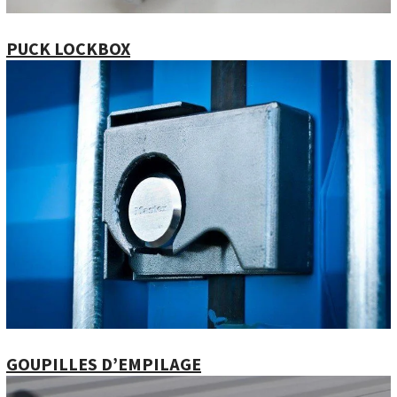
PUCK LOCKBOX
GOUPILLES D’EMPILAGE