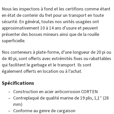
Nous les inspectons à fond et les certifions comme étant
en état de contenir du fret pour un transport en toute
sécurité. En général, toutes nos unités usagées ont
approximativement 10 à 14 ans d’usure et peuvent
présenter des bosses mineurs ainsi que de la rouille
superficielle.
Nos conteneurs à plate-forme, d’une longueur de 20 pi ou
de 40 pi, sont offerts avec extrémités fixes ou rabattables
qui facilitent le gerbage et le transport. Ils sont
également offerts en location ou à l’achat.
Spécifications
Construction en acier anticorrosion CORTEN
Contreplaqué de qualité marine de 19 plis, 1,1″ (28
mm)
Conforme au genre de cargaison