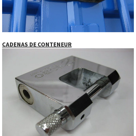
CADENAS DE CONTENEUR