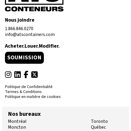
Nous joindre
1.866.846.0270
info@atscontainers.com
Acheter.Louer.Modifier.
SOUMISSION
Politique de Confidentialité
Termes & Conditions
Politique en matière de cookies
Nos bureaux
Montréal
Toronto
Moncton
Québec