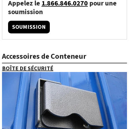
Appelez le
1.866.846.0270
pour une
soumission
SOUMISSION
Accessoires de Conteneur
BOÎTE DE SÉCURITÉ